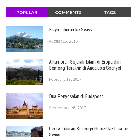
POPULAR
COMMENTS
TAGS
Biaya Liburan ke Swiss
August 15, 2016
Alhambra : Sejarah Islam di Eropa dari
Benteng Terakhir di Andalusia Spanyol
February 13, 2017
Dua Penyesalan di Budapest
September 26, 2017
Cerita Liburan Keluarga Hemat ke Lucerne
Swiss