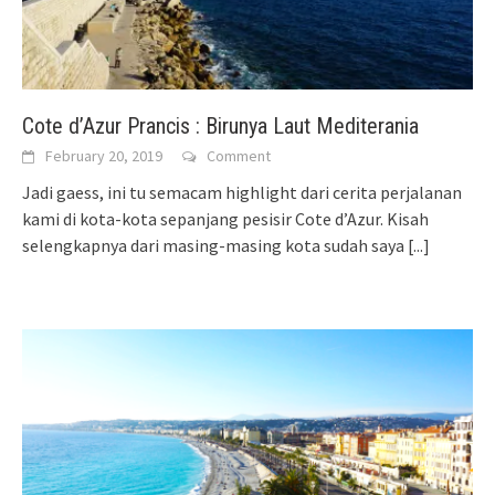
Cote d’Azur Prancis : Birunya Laut Mediterania
February 20, 2019
Comment
Jadi gaess, ini tu semacam highlight dari cerita perjalanan
kami di kota-kota sepanjang pesisir Cote d’Azur. Kisah
selengkapnya dari masing-masing kota sudah saya
[...]