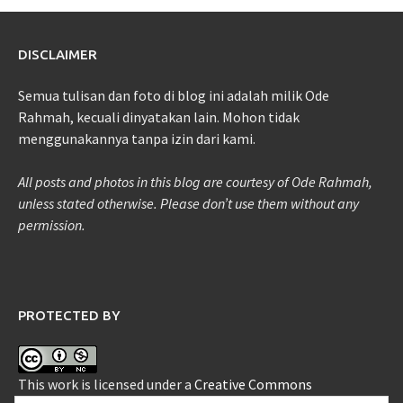
DISCLAIMER
Semua tulisan dan foto di blog ini adalah milik Ode
Rahmah, kecuali dinyatakan lain. Mohon tidak
menggunakannya tanpa izin dari kami.
All posts and photos in this blog are courtesy of Ode Rahmah,
unless stated otherwise. Please don’t use them without any
permission.
PROTECTED BY
This work is licensed under a
Creative Commons