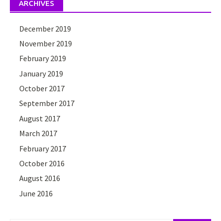
ARCHIVES
December 2019
November 2019
February 2019
January 2019
October 2017
September 2017
August 2017
March 2017
February 2017
October 2016
August 2016
June 2016