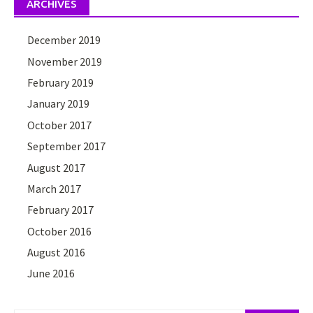
ARCHIVES
December 2019
November 2019
February 2019
January 2019
October 2017
September 2017
August 2017
March 2017
February 2017
October 2016
August 2016
June 2016