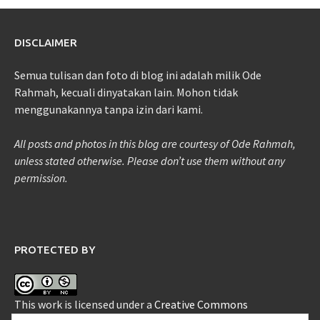
DISCLAIMER
Semua tulisan dan foto di blog ini adalah milik Ode
Rahmah, kecuali dinyatakan lain. Mohon tidak
menggunakannya tanpa izin dari kami.
All posts and photos in this blog are courtesy of Ode Rahmah,
unless stated otherwise. Please don’t use them without any
permission.
PROTECTED BY
This work is licensed under a
Creative Commons