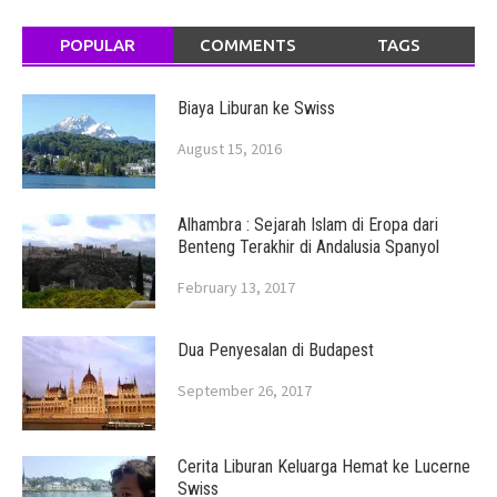
POPULAR
COMMENTS
TAGS
Biaya Liburan ke Swiss
August 15, 2016
Alhambra : Sejarah Islam di Eropa dari
Benteng Terakhir di Andalusia Spanyol
February 13, 2017
Dua Penyesalan di Budapest
September 26, 2017
Cerita Liburan Keluarga Hemat ke Lucerne
Swiss