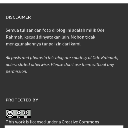
DISCLAIMER
Semua tulisan dan foto di blog ini adalah milik Ode
Rahmah, kecuali dinyatakan lain. Mohon tidak
menggunakannya tanpa izin dari kami.
All posts and photos in this blog are courtesy of Ode Rahmah,
unless stated otherwise. Please don’t use them without any
permission.
PROTECTED BY
This work is licensed under a
Creative Commons