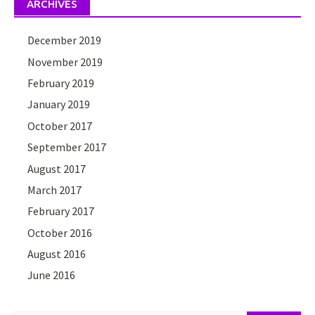
ARCHIVES
December 2019
November 2019
February 2019
January 2019
October 2017
September 2017
August 2017
March 2017
February 2017
October 2016
August 2016
June 2016