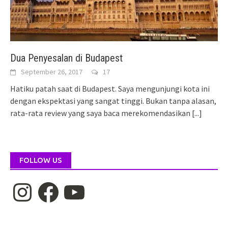
Dua Penyesalan di Budapest
September 26, 2017
17
Hatiku patah saat di Budapest. Saya mengunjungi kota ini
dengan ekspektasi yang sangat tinggi. Bukan tanpa alasan,
rata-rata review yang saya baca merekomendasikan
[...]
FOLLOW US
Instagram
Facebook
YouTube