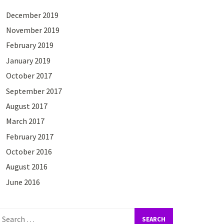
December 2019
November 2019
February 2019
January 2019
October 2017
September 2017
August 2017
March 2017
February 2017
October 2016
August 2016
June 2016
earch