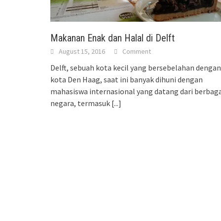
Makanan Enak dan Halal di Delft
August 15, 2016
Comment
Delft, sebuah kota kecil yang bersebelahan dengan
kota Den Haag, saat ini banyak dihuni dengan
mahasiswa internasional yang datang dari berbaga
negara, termasuk
[...]