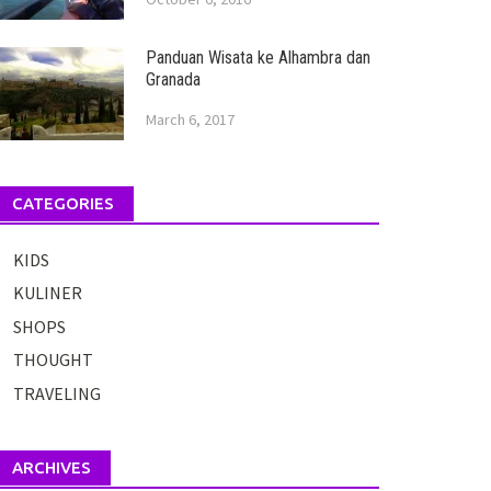
Panduan Wisata ke Alhambra dan
Granada
March 6, 2017
CATEGORIES
KIDS
KULINER
SHOPS
THOUGHT
TRAVELING
ARCHIVES