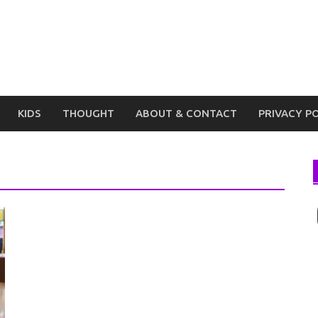
KIDS
THOUGHT
ABOUT & CONTACT
PRIVACY P
I