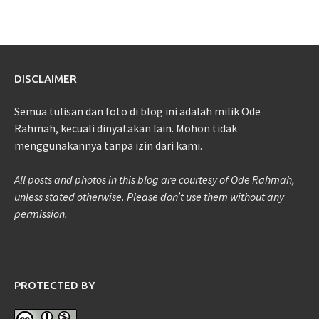
DISCLAIMER
Semua tulisan dan foto di blog ini adalah milik Ode
Rahmah, kecuali dinyatakan lain. Mohon tidak
menggunakannya tanpa izin dari kami.
All posts and photos in this blog are courtesy of Ode Rahmah,
unless stated otherwise. Please don’t use them without any
permission.
PROTECTED BY