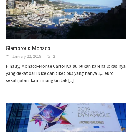
Glamorous Monaco
January 22, 2019
2
Finally, Monaco-Monte Carlo! Kalau bukan karena lokasinya
yang dekat dari Nice dan tiket bus yang hanya 1,5 euro
sekali jalan, kami mungkin tak
[...]