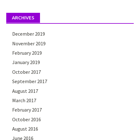
ARCHIVES
December 2019
November 2019
February 2019
January 2019
October 2017
September 2017
August 2017
March 2017
February 2017
October 2016
August 2016
June 2016