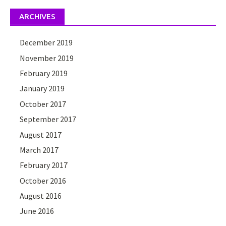
ARCHIVES
December 2019
November 2019
February 2019
January 2019
October 2017
September 2017
August 2017
March 2017
February 2017
October 2016
August 2016
June 2016