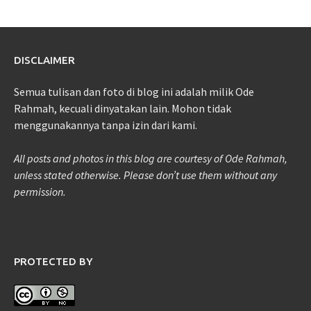
DISCLAIMER
Semua tulisan dan foto di blog ini adalah milik Ode
Rahmah, kecuali dinyatakan lain. Mohon tidak
menggunakannya tanpa izin dari kami.
All posts and photos in this blog are courtesy of Ode Rahmah,
unless stated otherwise. Please don’t use them without any
permission.
PROTECTED BY