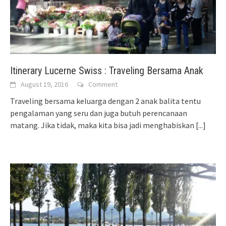
Itinerary Lucerne Swiss : Traveling Bersama Anak
August 19, 2016
Comment
Traveling bersama keluarga dengan 2 anak balita tentu
pengalaman yang seru dan juga butuh perencanaan
matang. Jika tidak, maka kita bisa jadi menghabiskan
[...]