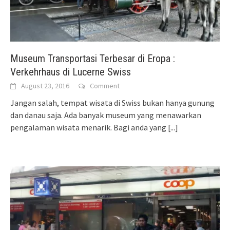
Museum Transportasi Terbesar di Eropa :
Verkehrhaus di Lucerne Swiss
August 23, 2016
Comment
Jangan salah, tempat wisata di Swiss bukan hanya gunung
dan danau saja. Ada banyak museum yang menawarkan
pengalaman wisata menarik. Bagi anda yang
[...]