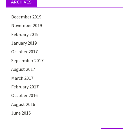
ARCHIVES
December 2019
November 2019
February 2019
January 2019
October 2017
September 2017
August 2017
March 2017
February 2017
October 2016
August 2016
June 2016