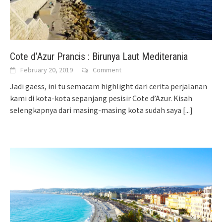
Cote d’Azur Prancis : Birunya Laut Mediterania
February 20, 2019
Comment
Jadi gaess, ini tu semacam highlight dari cerita perjalanan
kami di kota-kota sepanjang pesisir Cote d’Azur. Kisah
selengkapnya dari masing-masing kota sudah saya
[...]