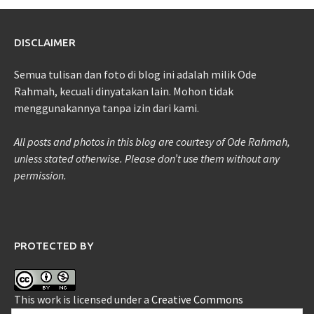
DISCLAIMER
Semua tulisan dan foto di blog ini adalah milik Ode
Rahmah, kecuali dinyatakan lain. Mohon tidak
menggunakannya tanpa izin dari kami.
All posts and photos in this blog are courtesy of Ode Rahmah,
unless stated otherwise. Please don’t use them without any
permission.
PROTECTED BY
This work is licensed under a
Creative Commons