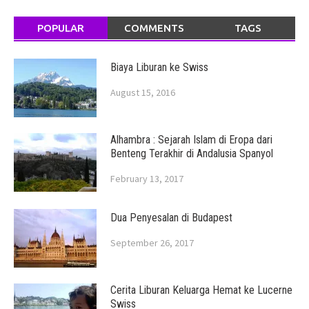
POPULAR
COMMENTS
TAGS
Biaya Liburan ke Swiss
August 15, 2016
Alhambra : Sejarah Islam di Eropa dari
Benteng Terakhir di Andalusia Spanyol
February 13, 2017
Dua Penyesalan di Budapest
September 26, 2017
Cerita Liburan Keluarga Hemat ke Lucerne
Swiss