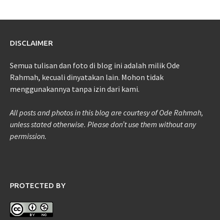
DISCLAIMER
Semua tulisan dan foto di blog ini adalah milik Ode
Rahmah, kecuali dinyatakan lain. Mohon tidak
menggunakannya tanpa izin dari kami.
All posts and photos in this blog are courtesy of Ode Rahmah,
unless stated otherwise. Please don’t use them without any
permission.
PROTECTED BY