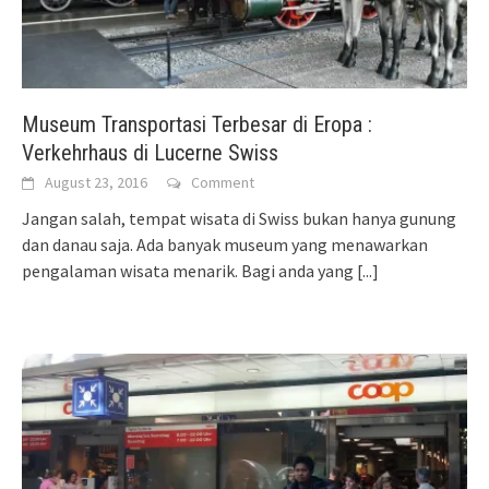
Museum Transportasi Terbesar di Eropa :
Verkehrhaus di Lucerne Swiss
August 23, 2016
Comment
Jangan salah, tempat wisata di Swiss bukan hanya gunung
dan danau saja. Ada banyak museum yang menawarkan
pengalaman wisata menarik. Bagi anda yang
[...]