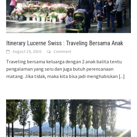
Itinerary Lucerne Swiss : Traveling Bersama Anak
August 19, 2016
Comment
Traveling bersama keluarga dengan 2 anak balita tentu
pengalaman yang seru dan juga butuh perencanaan
matang. Jika tidak, maka kita bisa jadi menghabiskan
[...]