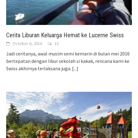
Cerita Liburan Keluarga Hemat ke Lucerne Swiss
October 6, 2016
15
Jadi ceritanya, awal musim semi kemarin di bulan mei 2016
bertepatan dengan libur sekolah si kakak, rencana kami ke
Swiss akhirnya terlaksana juga.
[...]