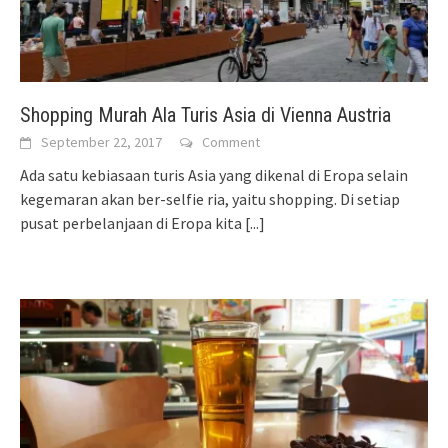
Shopping Murah Ala Turis Asia di Vienna Austria
September 22, 2017
Comment
Ada satu kebiasaan turis Asia yang dikenal di Eropa selain
kegemaran akan ber-selfie ria, yaitu shopping. Di setiap
pusat perbelanjaan di Eropa kita
[...]