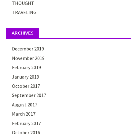
THOUGHT
TRAVELING
ARCHIVES
December 2019
November 2019
February 2019
January 2019
October 2017
September 2017
August 2017
March 2017
February 2017
October 2016