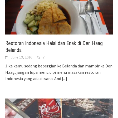
Restoran Indonesia Halal dan Enak di Den Haag
Belanda
June 13, 2016
7
Jika kamu sedang bepergian ke Belanda dan mampir ke Den
Haag, jangan lupa mencicipi menu masakan restoran
Indonesia yang ada di sana. And
[...]