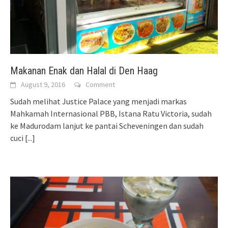
Makanan Enak dan Halal di Den Haag
August 9, 2016
Comment
Sudah melihat Justice Palace yang menjadi markas
Mahkamah Internasional PBB, Istana Ratu Victoria, sudah
ke Madurodam lanjut ke pantai Scheveningen dan sudah
cuci
[...]