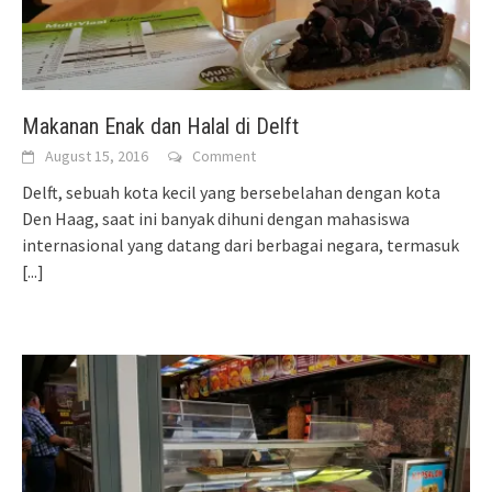
Makanan Enak dan Halal di Delft
August 15, 2016
Comment
Delft, sebuah kota kecil yang bersebelahan dengan kota
Den Haag, saat ini banyak dihuni dengan mahasiswa
internasional yang datang dari berbagai negara, termasuk
[...]