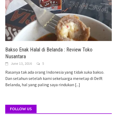
Bakso Enak Halal di Belanda : Review Toko
Nusantara
June 13, 2016
5
Rasanya tak ada orang Indonesia yang tidak suka bakso.
Dan setahun setelah kami sekeluarga menetap di Delft
Belanda, hal yang paling saya rindukan
[...]
FOLLOW US