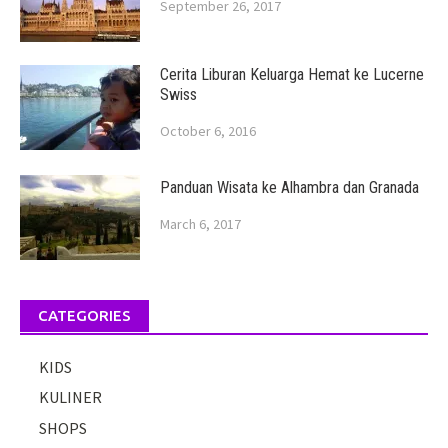
September 26, 2017
Cerita Liburan Keluarga Hemat ke Lucerne
Swiss
October 6, 2016
Panduan Wisata ke Alhambra dan Granada
March 6, 2017
CATEGORIES
KIDS
KULINER
SHOPS