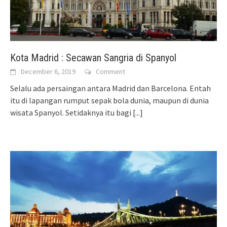
Kota Madrid : Secawan Sangria di Spanyol
December 6, 2019
Comment
Selalu ada persaingan antara Madrid dan Barcelona. Entah
itu di lapangan rumput sepak bola dunia, maupun di dunia
wisata Spanyol. Setidaknya itu bagi
[...]