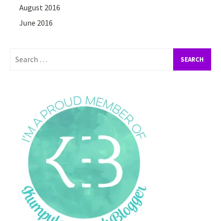
August 2016
June 2016
Search
for: