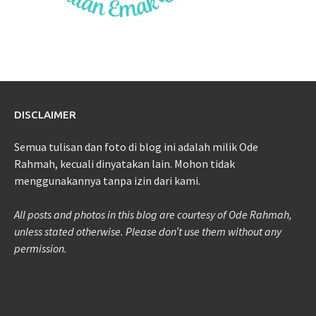
DISCLAIMER
Semua tulisan dan foto di blog ini adalah milik Ode
Rahmah, kecuali dinyatakan lain. Mohon tidak
menggunakannya tanpa izin dari kami.
All posts and photos in this blog are courtesy of Ode Rahmah,
unless stated otherwise. Please don’t use them without any
permission.