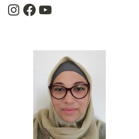
Instagram
Facebook
YouTube