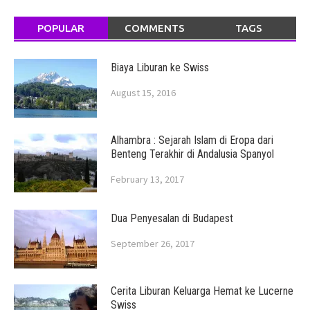
POPULAR
COMMENTS
TAGS
Biaya Liburan ke Swiss
August 15, 2016
Alhambra : Sejarah Islam di Eropa dari
Benteng Terakhir di Andalusia Spanyol
February 13, 2017
Dua Penyesalan di Budapest
September 26, 2017
Cerita Liburan Keluarga Hemat ke Lucerne
Swiss