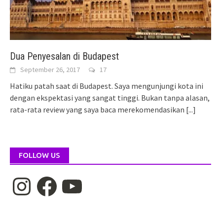
Dua Penyesalan di Budapest
September 26, 2017
17
Hatiku patah saat di Budapest. Saya mengunjungi kota ini
dengan ekspektasi yang sangat tinggi. Bukan tanpa alasan,
rata-rata review yang saya baca merekomendasikan
[...]
FOLLOW US
Instagram
Facebook
YouTube