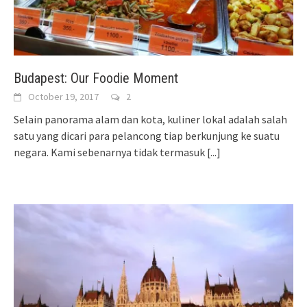
Budapest: Our Foodie Moment
October 19, 2017
2
Selain panorama alam dan kota, kuliner lokal adalah salah
satu yang dicari para pelancong tiap berkunjung ke suatu
negara. Kami sebenarnya tidak termasuk
[...]