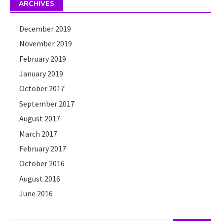
ARCHIVES
December 2019
November 2019
February 2019
January 2019
October 2017
September 2017
August 2017
March 2017
February 2017
October 2016
August 2016
June 2016