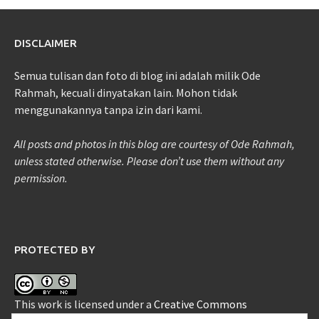
DISCLAIMER
Semua tulisan dan foto di blog ini adalah milik Ode
Rahmah, kecuali dinyatakan lain. Mohon tidak
menggunakannya tanpa izin dari kami.
All posts and photos in this blog are courtesy of Ode Rahmah,
unless stated otherwise. Please don’t use them without any
permission.
PROTECTED BY
This work is licensed under a
Creative Commons