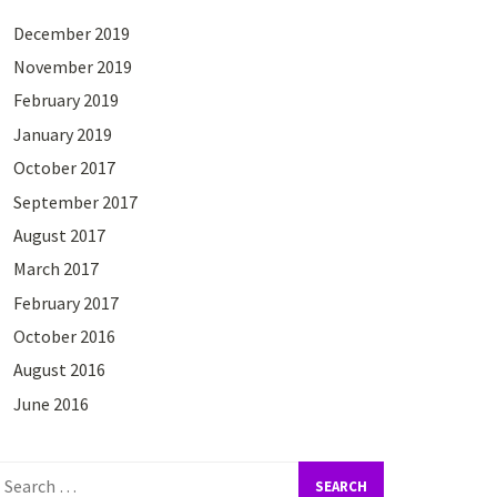
December 2019
November 2019
February 2019
January 2019
October 2017
September 2017
August 2017
March 2017
February 2017
October 2016
August 2016
June 2016
earch