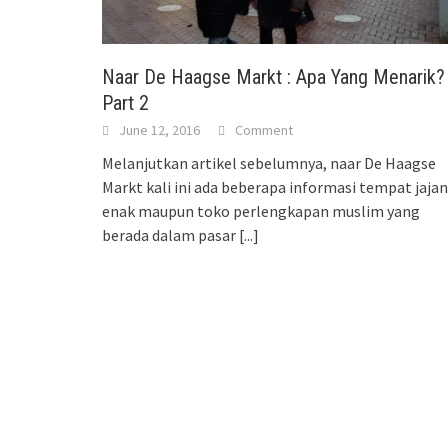
Naar De Haagse Markt : Apa Yang Menarik?
Part 2
June 12, 2016
Comment
Melanjutkan artikel sebelumnya, naar De Haagse
Markt kali ini ada beberapa informasi tempat jajan
enak maupun toko perlengkapan muslim yang
berada dalam pasar
[...]