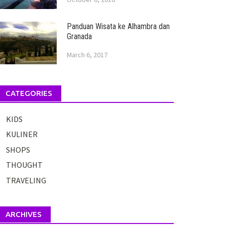
Panduan Wisata ke Alhambra dan
Granada
March 6, 2017
CATEGORIES
KIDS
KULINER
SHOPS
THOUGHT
TRAVELING
ARCHIVES