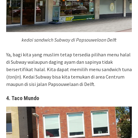
kedai sandwich Subway di Papsouwelaan Delft
Ya, bagi kita yang muslim tetap tersedia pilihan menu halal
di Subway walaupun daging ayam dan sapinya tidak
bersertifikat halal. Kita dapat memilih menu sandwich tuna
(
tonijn
). Kedai Subway bisa kita temukan di area Centrum
maupun di sisi jalan Papsouwelaan di Delft.
4. Taco Mundo