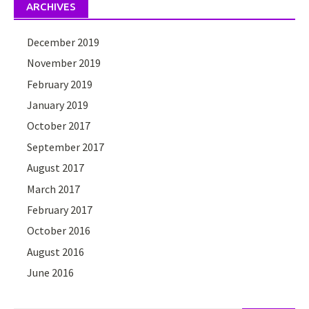
ARCHIVES
December 2019
November 2019
February 2019
January 2019
October 2017
September 2017
August 2017
March 2017
February 2017
October 2016
August 2016
June 2016