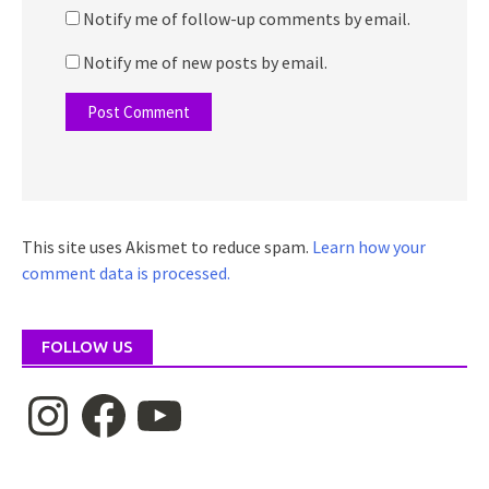
Notify me of follow-up comments by email.
Notify me of new posts by email.
This site uses Akismet to reduce spam.
Learn how your
comment data is processed.
FOLLOW US
Instagram
Facebook
YouTube