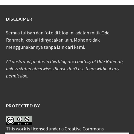
DISCLAIMER
Semua tulisan dan foto di blog ini adalah milik Ode
Rahmah, kecuali dinyatakan lain. Mohon tidak
menggunakannya tanpa izin dari kami.
All posts and photos in this blog are courtesy of Ode Rahmah,
unless stated otherwise. Please don’t use them without any
permission.
PROTECTED BY
This work is licensed under a
Creative Commons