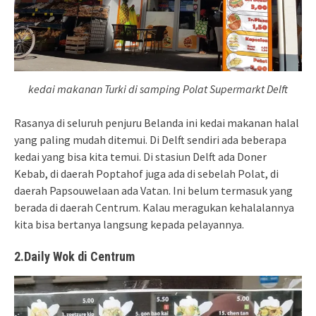
kedai makanan Turki di samping Polat Supermarkt Delft
Rasanya di seluruh penjuru Belanda ini kedai makanan halal
yang paling mudah ditemui. Di Delft sendiri ada beberapa
kedai yang bisa kita temui. Di stasiun Delft ada Doner
Kebab, di daerah Poptahof juga ada di sebelah Polat, di
daerah Papsouwelaan ada Vatan. Ini belum termasuk yang
berada di daerah Centrum. Kalau meragukan kehalalannya
kita bisa bertanya langsung kepada pelayannya.
2.Daily Wok di Centrum