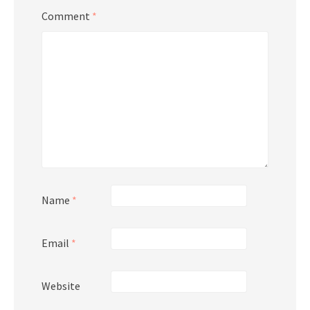
Comment
*
Name
*
Email
*
Website