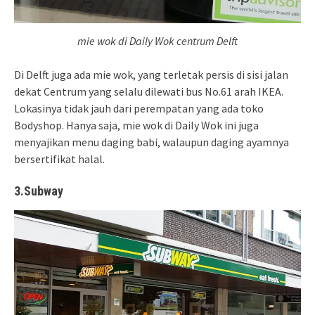
mie wok di Daily Wok centrum Delft
Di Delft juga ada mie wok, yang terletak persis di sisi jalan
dekat Centrum yang selalu dilewati bus No.61 arah IKEA.
Lokasinya tidak jauh dari perempatan yang ada toko
Bodyshop. Hanya saja, mie wok di Daily Wok ini juga
menyajikan menu daging babi, walaupun daging ayamnya
bersertifikat halal.
3.Subway