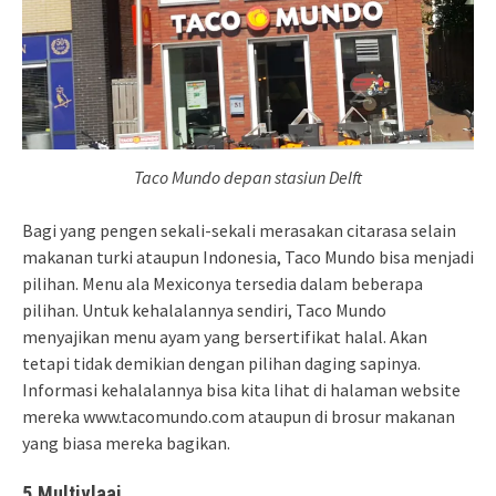
Taco Mundo depan stasiun Delft
Bagi yang pengen sekali-sekali merasakan citarasa selain
makanan turki ataupun Indonesia, Taco Mundo bisa menjadi
pilihan. Menu ala Mexiconya tersedia dalam beberapa
pilihan. Untuk kehalalannya sendiri, Taco Mundo
menyajikan menu ayam yang bersertifikat halal. Akan
tetapi tidak demikian dengan pilihan daging sapinya.
Informasi kehalalannya bisa kita lihat di halaman website
mereka www.tacomundo.com ataupun di brosur makanan
yang biasa mereka bagikan.
5.Multivlaai