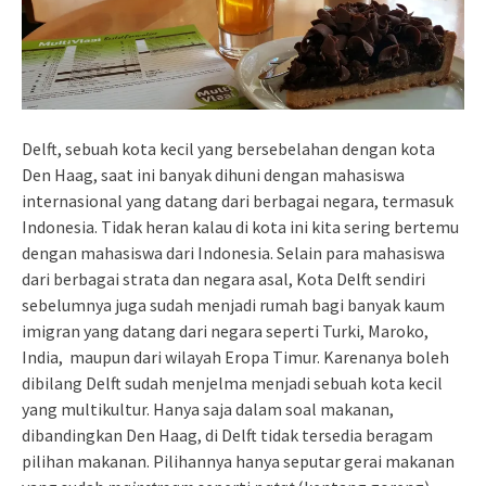
Delft, sebuah kota kecil yang bersebelahan dengan kota
Den Haag, saat ini banyak dihuni dengan mahasiswa
internasional yang datang dari berbagai negara, termasuk
Indonesia. Tidak heran kalau di kota ini kita sering bertemu
dengan mahasiswa dari Indonesia. Selain para mahasiswa
dari berbagai strata dan negara asal, Kota Delft sendiri
sebelumnya juga sudah menjadi rumah bagi banyak kaum
imigran yang datang dari negara seperti Turki, Maroko,
India, maupun dari wilayah Eropa Timur. Karenanya boleh
dibilang Delft sudah menjelma menjadi sebuah kota kecil
yang multikultur. Hanya saja dalam soal makanan,
dibandingkan Den Haag, di Delft tidak tersedia beragam
pilihan makanan. Pilihannya hanya seputar gerai makanan