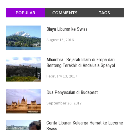
POPULAR
COMMENTS
TAGS
Biaya Liburan ke Swiss
August 15, 2016
Alhambra : Sejarah Islam di Eropa dari
Benteng Terakhir di Andalusia Spanyol
February 13, 2017
Dua Penyesalan di Budapest
September 26, 2017
Cerita Liburan Keluarga Hemat ke Lucerne
Swiss